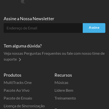
Assine a
Nossa Newsletter
Assine
Tem alguma dúvida?
Veja nossas Perguntas Frequentes ou fale com nosso time de
suporte
Produtos
Recursos
MultiTracks One
Músicas
Pacote Ao Vivo
Lidere Bem
Pacote de Ensaio
Treinamento
Licença de Sincronização