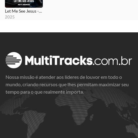
Let Me See Jesus - MultiTracks.com Session
2025
Nossa missão é atender aos líderes de louvor em todo o
mundo, criando recursos que lhes permitam maximizar seu
tempo para o que realmente importa.