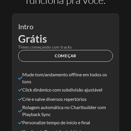
Intro
Grátis
Times começando com tracks
COMEÇAR
Mude tom/andamento offline em todos os
tons
Click dinâmico com subdivisão ajustável
Crie e salve diversos repertórios
Rolagem automática no Chartbuilder com
Playback Sync
Personalize tempo de início e final