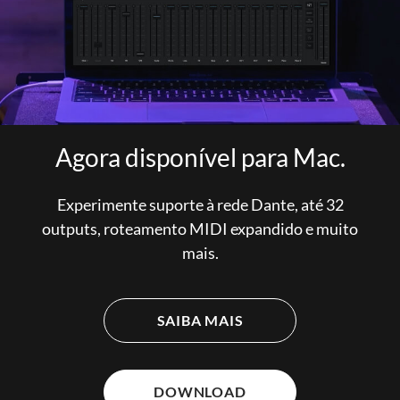
Agora disponível para Mac.
Experimente suporte à rede Dante, até 32
outputs, roteamento MIDI expandido e muito
mais.
SAIBA MAIS
DOWNLOAD