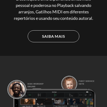
pessoal e poderosa no Playback salvando
arranjos, Gatilhos MIDI em diferentes
repertórios e usando seu conteúdo autoral.
SAIBA MAIS