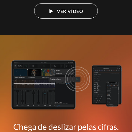
VER VÍDEO
Chega de deslizar pelas cifras.