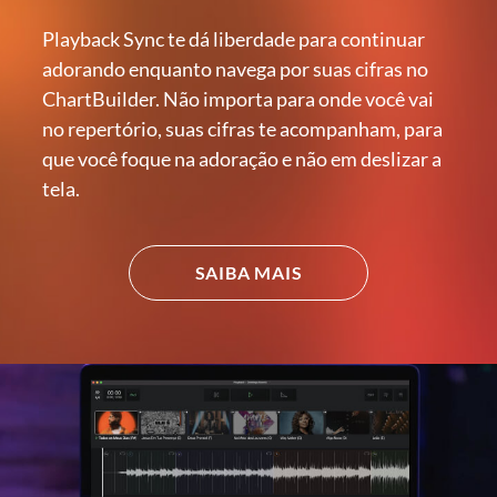
Playback Sync te dá liberdade para continuar
adorando enquanto navega por suas cifras no
ChartBuilder. Não importa para onde você vai
no repertório, suas cifras te acompanham, para
que você foque na adoração e não em deslizar a
tela.
SAIBA MAIS