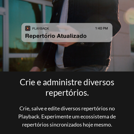
Crie e administre diversos
repertórios.
Crie, salve e edite diversos repertórios no
Playback. Experimente um ecossistema de
repertórios sincronizados hoje mesmo.