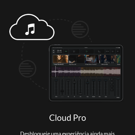
Cloud Pro
Desbloqueie uma experiência ainda mais