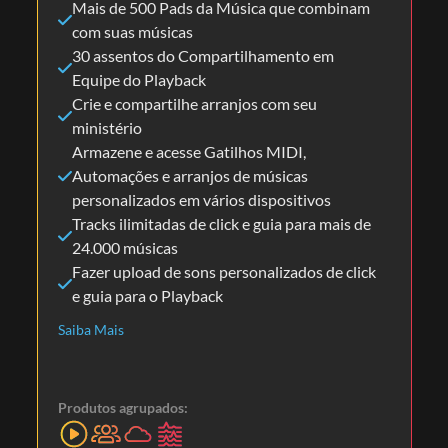
Mais de 500 Pads da Música que combinam
com suas músicas
30 assentos do Compartilhamento em
Equipe do Playback
Crie e compartilhe arranjos com seu
ministério
Armazene e acesse Gatilhos MIDI,
Automações e arranjos de músicas
personalizados em vários dispositivos
Tracks ilimitadas de click e guia para mais de
24.000 músicas
Fazer upload de sons personalizados de click
e guia para o Playback
Saiba Mais
Produtos agrupados: