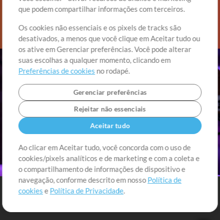
que podem compartilhar informações com terceiros.
Os cookies não essenciais e os pixels de tracks são
desativados, a menos que você clique em Aceitar tudo ou
os ative em Gerenciar preferências. Você pode alterar
suas escolhas a qualquer momento, clicando em
Preferências de cookies
no rodapé.
Gerenciar preferências
Rejeitar não essenciais
Aceitar tudo
Ao clicar em Aceitar tudo, você concorda com o uso de
cookies/pixels analíticos e de marketing e com a coleta e
o compartilhamento de informações de dispositivo e
navegação, conforme descrito em nosso
Política de
cookies
e
Política de Privacidade
.
Descubra o Guia do Usuário.