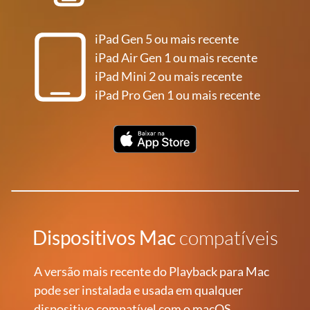
iPad Gen 5 ou mais recente
iPad Air Gen 1 ou mais recente
iPad Mini 2 ou mais recente
iPad Pro Gen 1 ou mais recente
Dispositivos Mac
compatíveis
A versão mais recente do Playback para Mac
pode ser instalada e usada em qualquer
dispositivo compatível com o macOS