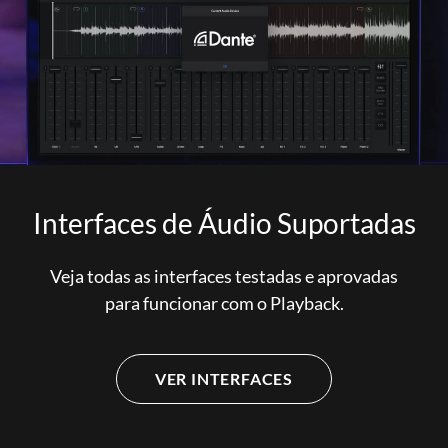
Interfaces de Áudio Suportadas
Veja todas as interfaces testadas e aprovadas
para funcionar com o Playback.
VER INTERFACES