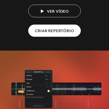
VER VÍDEO
CRIAR REPERTÓRIO