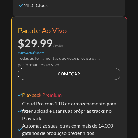
MIDI Clock
Pacote Ao Vivo
$
29.99
/ mês
Pago Anualmente
Todas as ferramentas que você precisa para
performances ao vivo.
COMEÇAR
Playback Premium
Cloud Pro com 1 TB de armazenamento para
fazer upload e usar suas próprias tracks no
Playback
Automatize suas letras com mais de 14.000
gatilhos de produção predefinidos