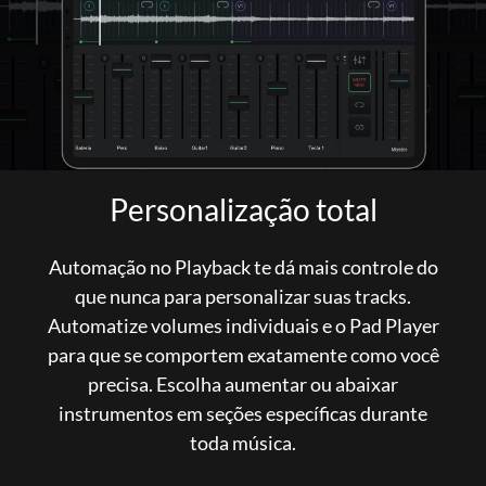
Personalização total
Automação no Playback te dá mais controle do
que nunca para personalizar suas tracks.
Automatize volumes individuais e o Pad Player
para que se comportem exatamente como você
precisa. Escolha aumentar ou abaixar
instrumentos em seções específicas durante
toda música.