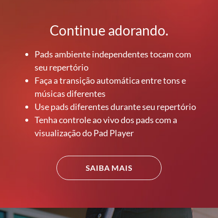
Continue adorando.
Pads ambiente independentes tocam com
seu repertório
Faça a transição automática entre tons e
músicas diferentes
Use pads diferentes durante seu repertório
Tenha controle ao vivo dos pads com a
visualização do Pad Player
SAIBA MAIS