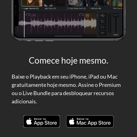
Comece hoje mesmo.
Baixe o Playback em seu iPhone, iPad ou Mac
gratuitamente hoje mesmo. Assine o Premium
ou o Live Bundle para desbloquear recursos
adicionais.