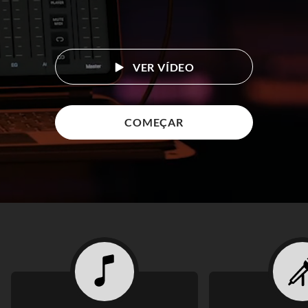
VER VÍDEO
COMEÇAR