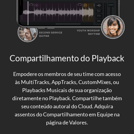
Compartilhamento do Playback
Empodere os membros de seu time com acesso
às MultiTracks, AppTracks, CustomMixes, ou
Playbacks Musicais de sua organização
diretamente no Playback. Compartilhe também
seu conteúdo autoral do Cloud. Adquira
assentos do Compartilhamento em Equipe na
página de Valores.