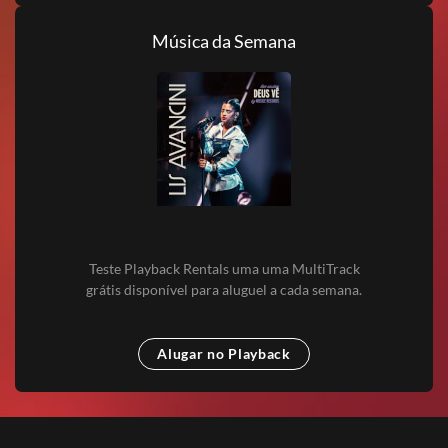
Música da Semana
Teste Playback Rentals uma uma MultiTrack
grátis disponível para aluguel a cada semana.
Alugar no Playback