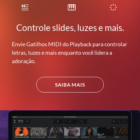
Controle slides, luzes e mais.
Envie Gatilhos MIDI do Playback para controlar
letras, luzes e mais enquanto você lidera a
adoração.
SAIBA MAIS