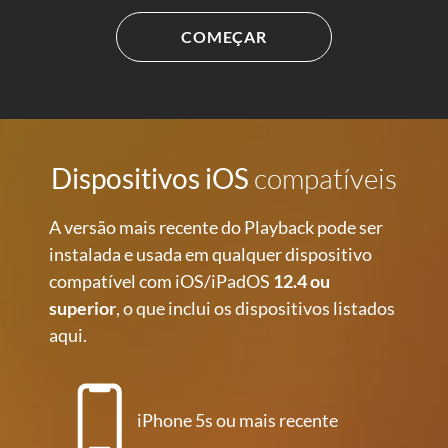
COMEÇAR
Dispositivos iOS
compatíveis
A versão mais recente do Playback pode ser
instalada e usada em qualquer dispositivo
compatível com iOS/iPadOS
12.4 ou
superior
, o que inclui os dispositivos listados
aqui.
iPhone 5s ou mais recente