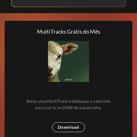
MultiTracks Grátis do Mês
Baixe uma MultiTrack e destaque a cada mês
para usá-la na DAW de sua escolha.
Download