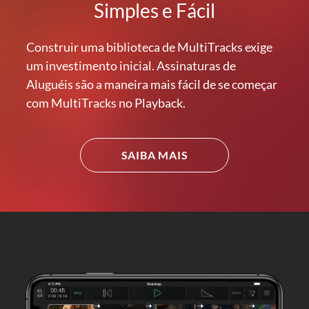
Simples e Fácil
Construir uma biblioteca de MultiTracks exige
um investimento inicial. Assinaturas de
Aluguéis são a maneira mais fácil de se começar
com MultiTracks no Playback.
SAIBA MAIS