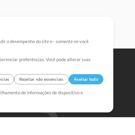
edir o desempenho do site e - somente se você
Gerenciar preferências. Você pode alterar suas
ncias
Rejeitar não essenciais
Aceitar tudo
tilhamento de informações de dispositivo e