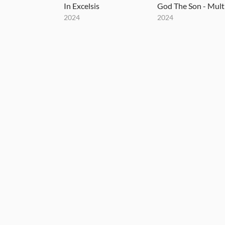
In Excelsis
2024
2024