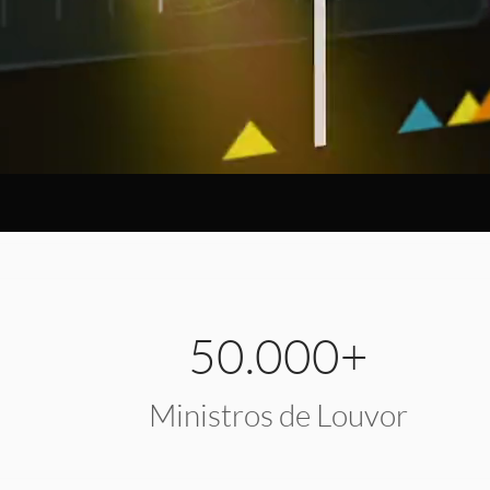
50.000+
Ministros de Louvor