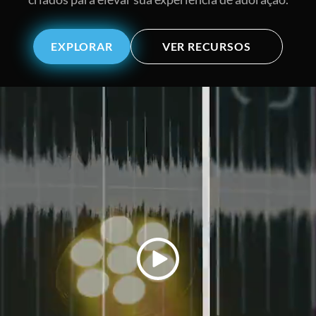
EXPLORAR
VER RECURSOS