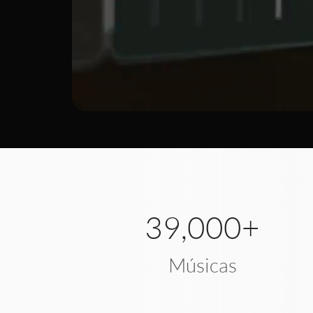
39,000+
Músicas