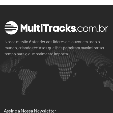
Nossa missão é atender aos líderes de louvor em todo o
mundo, criando recursos que lhes permitam maximizar seu
tempo para o que realmente importa.
Assine a
Nossa Newsletter