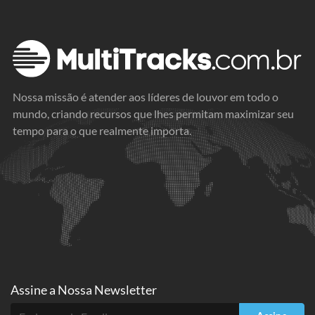
Nossa missão é atender aos líderes de louvor em todo o
mundo, criando recursos que lhes permitam maximizar seu
tempo para o que realmente importa.
Assine a
Nossa Newsletter