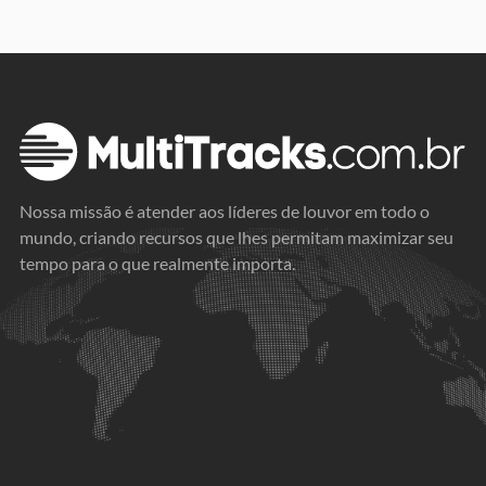
Nossa missão é atender aos líderes de louvor em todo o
mundo, criando recursos que lhes permitam maximizar seu
tempo para o que realmente importa.