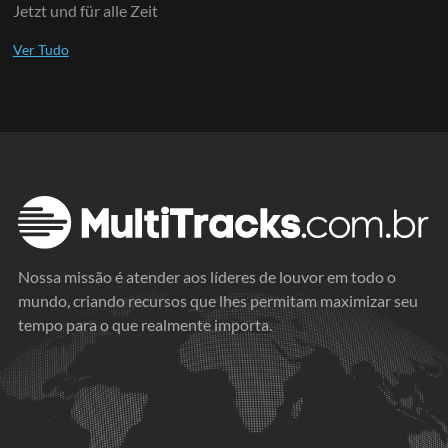
Jetzt und für alle Zeit
Nossa missão é atender aos líderes de louvor em todo o
mundo, criando recursos que lhes permitam maximizar seu
tempo para o que realmente importa.