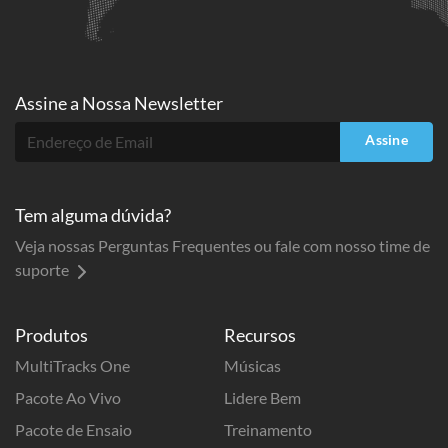
Assine a
Nossa Newsletter
Assine
Tem alguma dúvida?
Veja nossas Perguntas Frequentes ou fale com nosso time de
suporte
Produtos
Recursos
MultiTracks One
Músicas
Pacote Ao Vivo
Lidere Bem
Pacote de Ensaio
Treinamento