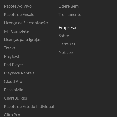
Pacote Ao Vivo
Lidere Bem
Pacote de Ensaio
Treinamento
Licença de Sincronização
Empresa
MT Complete
Sobre
Licenças para Igrejas
Carreiras
Tracks
Notícias
Playback
Pad Player
Playback Rentals
Cloud Pro
EnsaioMix
ChartBuilder
Pacote de Estudo Individual
Cifra Pro