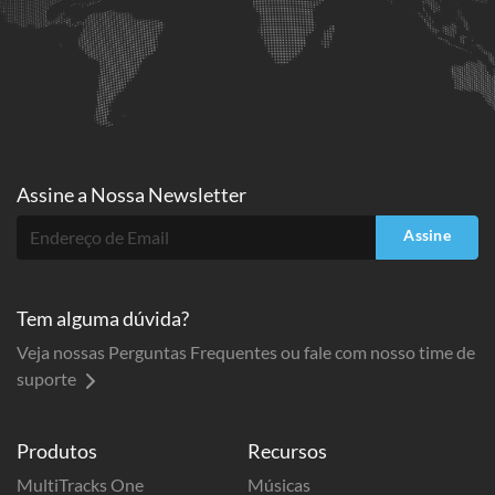
Assine a
Nossa Newsletter
Assine
Tem alguma dúvida?
Veja nossas Perguntas Frequentes ou fale com nosso time de
suporte
Produtos
Recursos
MultiTracks One
Músicas