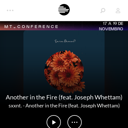
17 A 19 DE
NOVEMBRO
Another in the Fire (feat. Joseph Whettam)
sxxnt.
-
Another in the Fire (feat. Joseph Whettam)