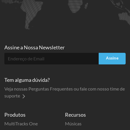
Assine a
Nossa Newsletter
Assine
Tem alguma dúvida?
Veja nossas Perguntas Frequentes ou fale com nosso time de
suporte
Produtos
Recursos
MultiTracks One
Músicas