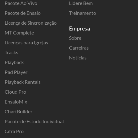
Pacote Ao Vivo
Lidere Bem
Pacote de Ensaio
Treinamento
Licença de Sincronização
Empresa
MT Complete
Sobre
Licenças para Igrejas
Carreiras
Tracks
Notícias
Playback
Pad Player
Playback Rentals
Cloud Pro
EnsaioMix
ChartBuilder
Pacote de Estudo Individual
Cifra Pro