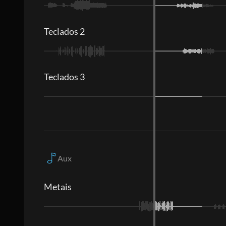
Teclados 2
Teclados 3
Aux
Metais