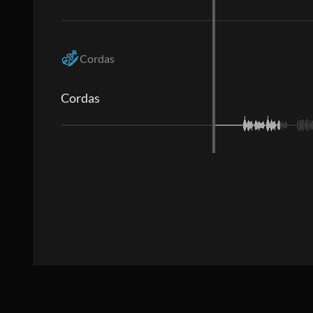
Cordas
Cordas