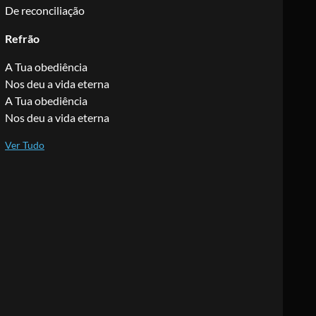
De reconciliação
Refrão
A Tua obediência
Nos deu a vida eterna
A Tua obediência
Nos deu a vida eterna