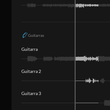
Guitarras
Guitarra
Guitarra 2
Guitarra 3