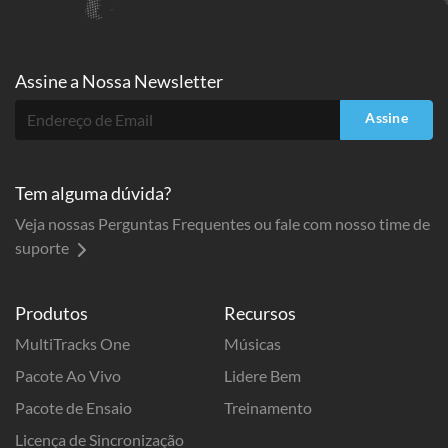
Assine a
Nossa Newsletter
Assine
Tem alguma dúvida?
Veja nossas Perguntas Frequentes ou fale com nosso time de
suporte
Produtos
Recursos
MultiTracks One
Músicas
Pacote Ao Vivo
Lidere Bem
Pacote de Ensaio
Treinamento
Licença de Sincronização