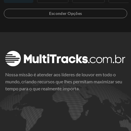
Nossa missão é atender aos líderes de louvor em todo o
mundo, criando recursos que lhes permitam maximizar seu
tempo para o que realmente importa.