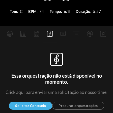
Tom:
C
BPM:
74
Tempo:
6/8
Duração:
5:57
Essa orquestração não está disponível no
momento.
Click aqui para enviar uma solicitação ao nosso time.
Solicitar Conteúdo
Procurar orquestrações