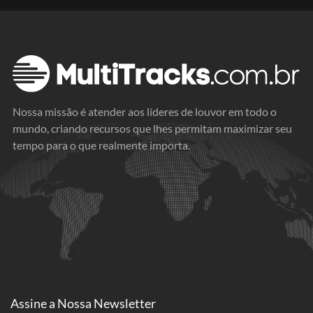
Nossa missão é atender aos líderes de louvor em todo o
mundo, criando recursos que lhes permitam maximizar seu
tempo para o que realmente importa.
Assine a
Nossa Newsletter