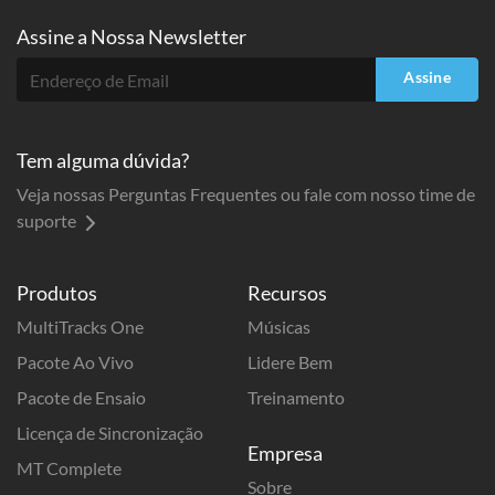
Assine a
Nossa Newsletter
Assine
Tem alguma dúvida?
Veja nossas Perguntas Frequentes ou fale com nosso time de
suporte
Produtos
Recursos
MultiTracks One
Músicas
Pacote Ao Vivo
Lidere Bem
Pacote de Ensaio
Treinamento
Licença de Sincronização
Empresa
MT Complete
Sobre