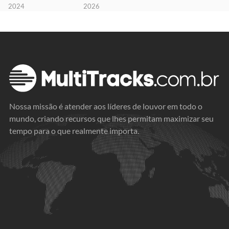
2024
2026
Nossa missão é atender aos líderes de louvor em todo o
mundo, criando recursos que lhes permitam maximizar seu
tempo para o que realmente importa.