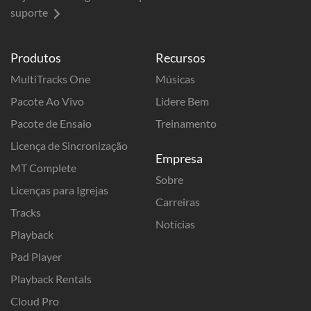
suporte
Produtos
Recursos
MultiTracks One
Músicas
Pacote Ao Vivo
Lidere Bem
Pacote de Ensaio
Treinamento
Licença de Sincronização
Empresa
MT Complete
Sobre
Licenças para Igrejas
Carreiras
Tracks
Notícias
Playback
Pad Player
Playback Rentals
Cloud Pro