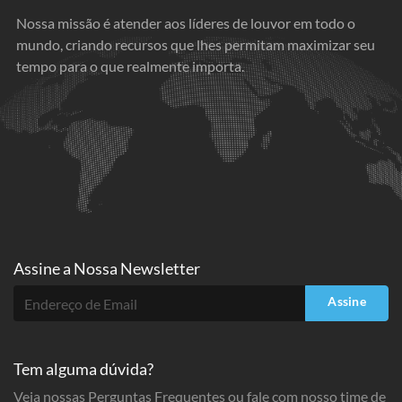
Nossa missão é atender aos líderes de louvor em todo o
mundo, criando recursos que lhes permitam maximizar seu
tempo para o que realmente importa.
Assine a
Nossa Newsletter
Assine
Tem alguma dúvida?
Veja nossas Perguntas Frequentes ou fale com nosso time de