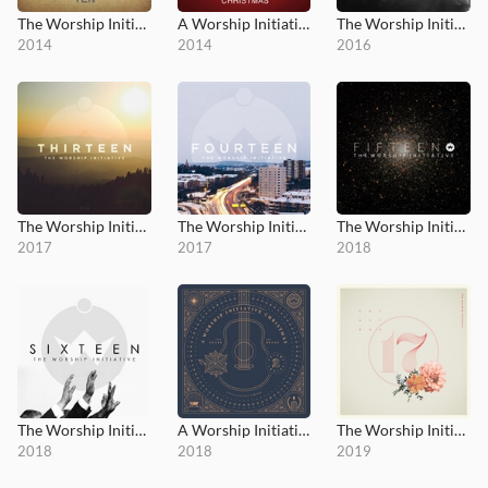
The Worship Initiative, Vol. 10
A Worship Initiative Christmas
The Worship Initiative, Vol. 11
2014
2014
2016
The Worship Initiative, Vol. 13
The Worship Initiative, Vol. 14
The Worship Initiative, Vol. 15
2017
2017
2018
The Worship Initiative, Vol. 16
A Worship Initiative Christmas, Vol.2
The Worship Initiative Vol. 17
2018
2018
2019