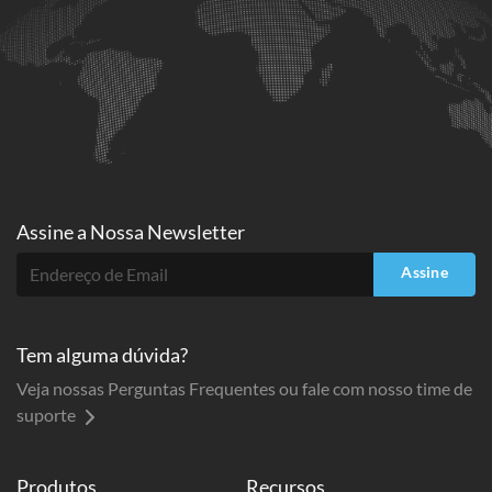
Assine a
Nossa Newsletter
Assine
Tem alguma dúvida?
Veja nossas Perguntas Frequentes ou fale com nosso time de
suporte
Produtos
Recursos