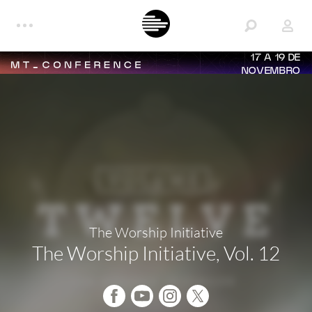
17 A 19 DE
NOVEMBRO
The Worship Initiative
The Worship Initiative, Vol. 12