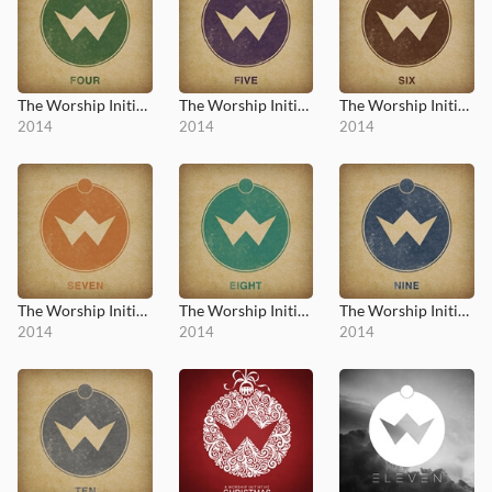
The Worship Initiative, Vol. 4
The Worship Initiative, Vol. 5
The Worship Initiative, Vol. 6
2014
2014
2014
The Worship Initiative, Vol. 7
The Worship Initiative, Vol. 8
The Worship Initiative, Vol. 9
2014
2014
2014