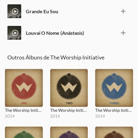
Grande Eu Sou
Louvai O Nome (Anástasis)
Outros Álbuns de The Worship Initiative
The Worship Initiative, Vol. 1
The Worship Initiative, Vol. 2
The Worship Initiative, Vol. 3
2014
2014
2014