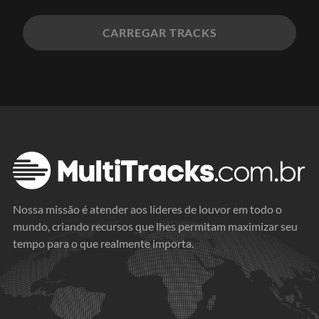
CARREGAR TRACKS
Nossa missão é atender aos líderes de louvor em todo o
mundo, criando recursos que lhes permitam maximizar seu
tempo para o que realmente importa.