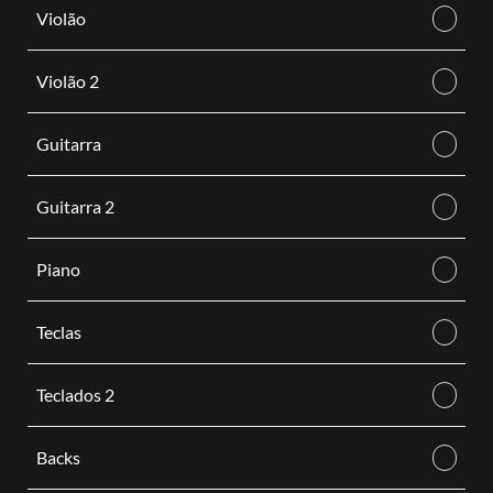
Violão
Violão 2
Guitarra
Guitarra 2
Piano
Teclas
Teclados 2
Backs