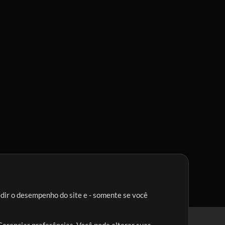
edir o desempenho do site e - somente se você