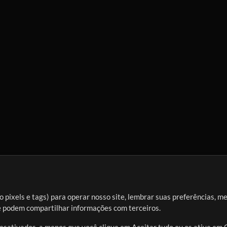
 pixels e tags) para operar nosso site, lembrar suas preferências, m
ue podem compartilhar informações com terceiros.