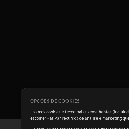
OPÇÕES DE COOKIES
Usamos cookies e tecnologias semelhantes (incluindo
escolher - ativar recursos de análise e marketing q