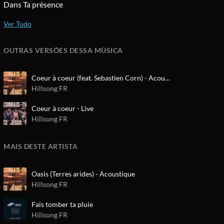
Dans Ta présence
OUTRAS VERSÕES DESSA MÚSICA
Coeur à coeur (feat. Sebastien Corn) - Acoustique
Hillsong FR
Coeur à coeur - Live
Hillsong FR
MAIS DESTE ARTISTA
Oasis (Terres arides) - Acoustique
Hillsong FR
Fais tomber ta pluie
Hillsong FR