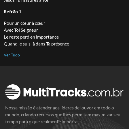
Refrão 1
Pour un cœur à cœur
Avec Toi Seigneur
Le reste perd en importance
Quand je suis là dans Ta présence
Nossa missão é atender aos líderes de louvor em todo o
mundo, criando recursos que lhes permitam maximizar seu
tempo para o que realmente importa.