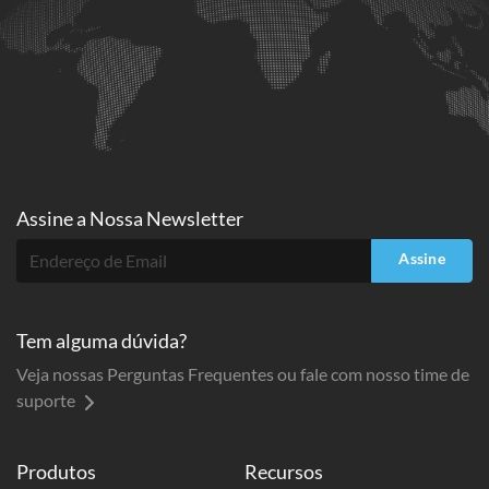
Assine a
Nossa Newsletter
Assine
Tem alguma dúvida?
Veja nossas Perguntas Frequentes ou fale com nosso time de
suporte
Produtos
Recursos