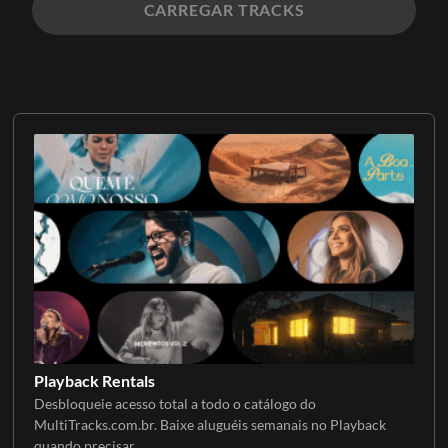
CARREGAR TRACKS
Playback Rentals
Desbloqueie acesso total a todo o catálogo do
MultiTracks.com.br. Baixe aluguéis semanais no Playback
quando precisar.