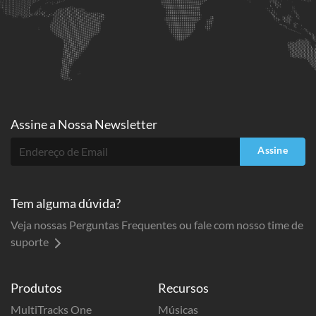
Assine a
Nossa Newsletter
Assine
Tem alguma dúvida?
Veja nossas Perguntas Frequentes ou fale com nosso time de
suporte
Produtos
Recursos
MultiTracks One
Músicas