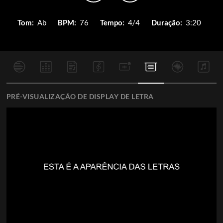
Tom:
Ab
BPM:
76
Tempo:
4/4
Duração:
3:20
PRÉ-VISUALIZAÇÃO DE DISPLAY DE LETRA