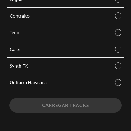
Contralto
Tenor
Coral
Synth FX
Guitarra Havaiana
CARREGAR TRACKS