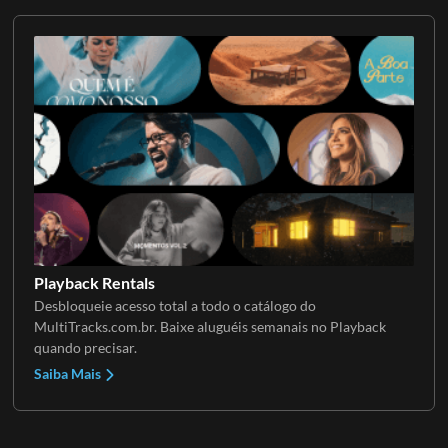
Playback Rentals
Desbloqueie acesso total a todo o catálogo do
MultiTracks.com.br. Baixe aluguéis semanais no Playback
quando precisar.
Saiba Mais