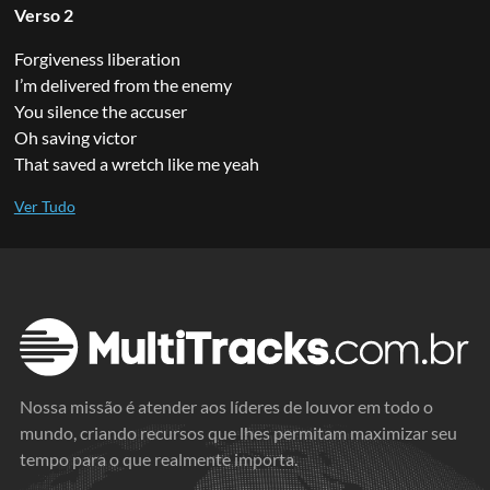
Verso 2
Forgiveness liberation
I’m delivered from the enemy
You silence the accuser
Oh saving victor
That saved a wretch like me yeah
Nossa missão é atender aos líderes de louvor em todo o
mundo, criando recursos que lhes permitam maximizar seu
tempo para o que realmente importa.