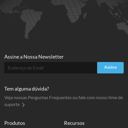
Assine a
Nossa Newsletter
Assine
Tem alguma dúvida?
Veja nossas Perguntas Frequentes ou fale com nosso time de
suporte
Produtos
Recursos