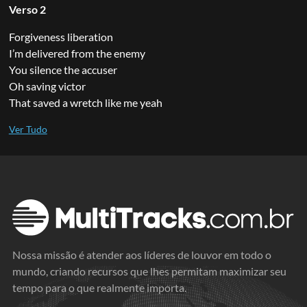
Verso 2
Forgiveness liberation
I’m delivered from the enemy
You silence the accuser
Oh saving victor
That saved a wretch like me yeah
Nossa missão é atender aos líderes de louvor em todo o
mundo, criando recursos que lhes permitam maximizar seu
tempo para o que realmente importa.