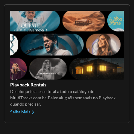
Playback Rentals
Desbloqueie acesso total a todo o catálogo do
MultiTracks.com.br. Baixe aluguéis semanais no Playback
quando precisar.
Saiba Mais