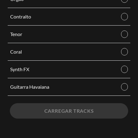
Contralto
Tenor
Coral
Synth FX
Guitarra Havaiana
CARREGAR TRACKS