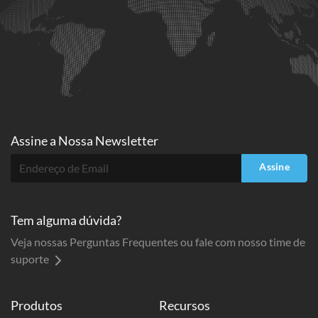
Assine a
Nossa Newsletter
Assine
Tem alguma dúvida?
Veja nossas Perguntas Frequentes ou fale com nosso time de
suporte
Produtos
Recursos