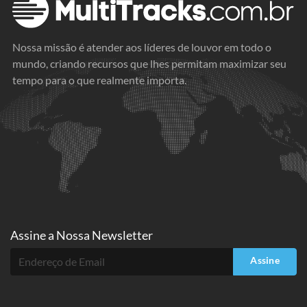
Nossa missão é atender aos líderes de louvor em todo o
mundo, criando recursos que lhes permitam maximizar seu
tempo para o que realmente importa.
Assine a
Nossa Newsletter
Assine