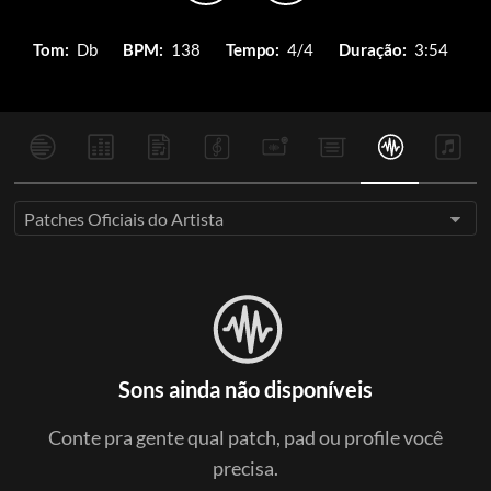
Tom:
Db
BPM:
138
Tempo:
4/4
Duração:
3:54
Patches Oficiais do Artista
Sons ainda não disponíveis
Conte pra gente qual patch, pad ou profile você
precisa.