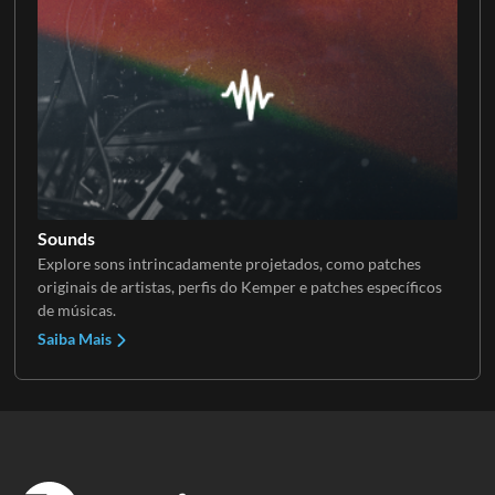
Sounds
Explore sons intrincadamente projetados, como patches
originais de artistas, perfis do Kemper e patches específicos
de músicas.
Saiba Mais