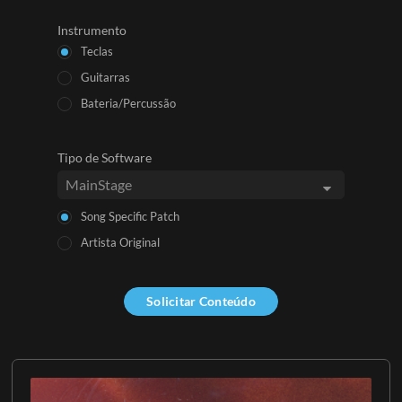
Instrumento
Teclas
Guitarras
Bateria/Percussão
Tipo de Software
Song Specific Patch
Artista Original
Solicitar Conteúdo