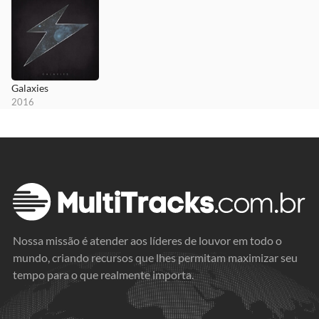
Galaxies
2016
Nossa missão é atender aos líderes de louvor em todo o
mundo, criando recursos que lhes permitam maximizar seu
tempo para o que realmente importa.