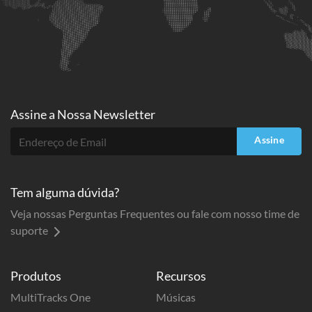
Assine a
Nossa Newsletter
Assine
Tem alguma dúvida?
Veja nossas Perguntas Frequentes ou fale com nosso time de
suporte
Produtos
Recursos
MultiTracks One
Músicas