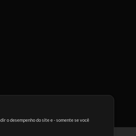
edir o desempenho do site e - somente se você