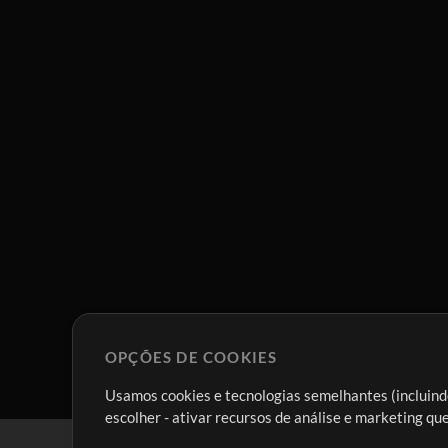
OPÇÕES DE COOKIES
Usamos cookies e tecnologias semelhantes (incluindo
escolher - ativar recursos de análise e marketing q