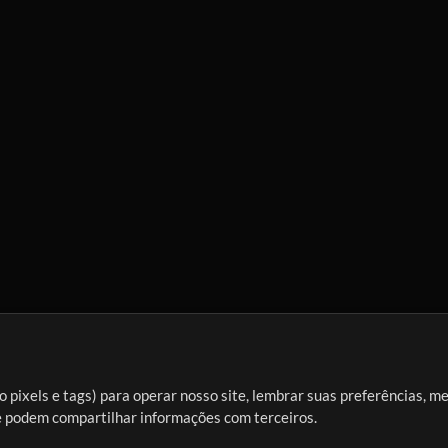
 pixels e tags) para operar nosso site, lembrar suas preferências, m
ue podem compartilhar informações com terceiros.