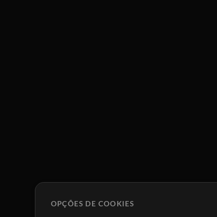
OPÇÕES DE COOKIES