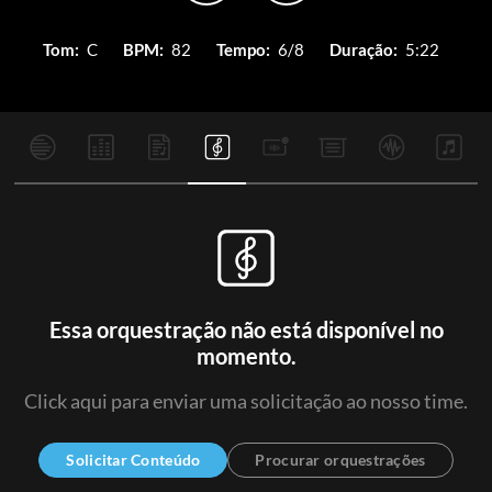
Tom:
C
BPM:
82
Tempo:
6/8
Duração:
5:22
Essa orquestração não está disponível no
momento.
Click aqui para enviar uma solicitação ao nosso time.
Solicitar Conteúdo
Procurar orquestrações