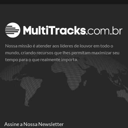
Nossa missão é atender aos líderes de louvor em todo o
mundo, criando recursos que lhes permitam maximizar seu
tempo para o que realmente importa.
Assine a
Nossa Newsletter