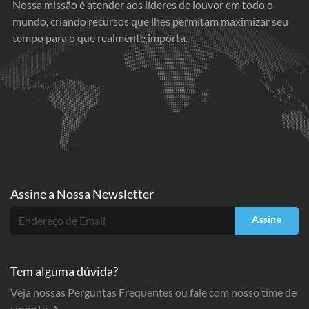
Nossa missão é atender aos líderes de louvor em todo o
mundo, criando recursos que lhes permitam maximizar seu
tempo para o que realmente importa.
Assine a
Nossa Newsletter
Assine
Tem alguma dúvida?
Veja nossas Perguntas Frequentes ou fale com nosso time de
suporte