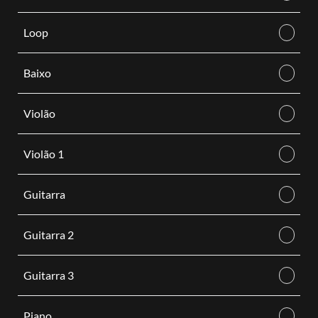
Loop
Baixo
Violão
Violão 1
Guitarra
Guitarra 2
Guitarra 3
Piano