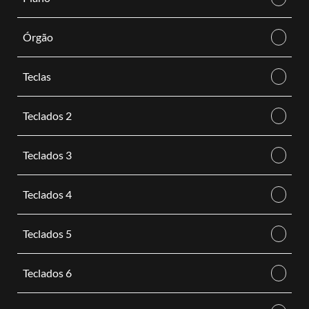
Órgão
Teclas
Teclados 2
Teclados 3
Teclados 4
Teclados 5
Teclados 6