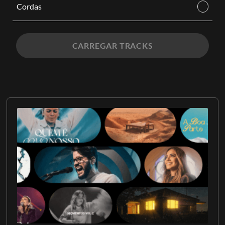
Cordas
CARREGAR TRACKS