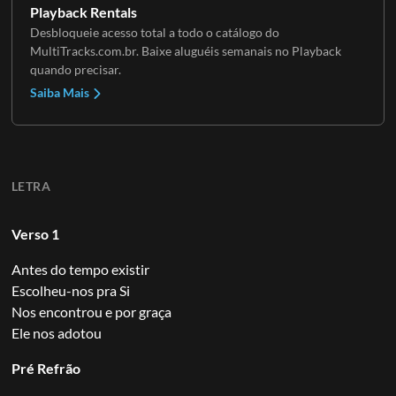
Playback Rentals
Desbloqueie acesso total a todo o catálogo do
MultiTracks.com.br. Baixe aluguéis semanais no Playback
quando precisar.
Saiba Mais
LETRA
Verso 1
Antes do tempo existir
Escolheu-nos pra Si
Nos encontrou e por graça
Ele nos adotou
Pré Refrão