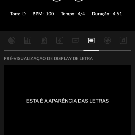
Tom:
D
BPM:
100
Tempo:
4/4
Duração:
4:51
PRÉ-VISUALIZAÇÃO DE DISPLAY DE LETRA