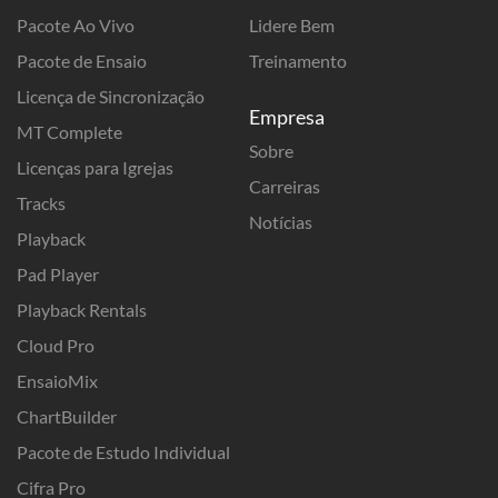
Pacote Ao Vivo
Lidere Bem
Pacote de Ensaio
Treinamento
Licença de Sincronização
Empresa
MT Complete
Sobre
Licenças para Igrejas
Carreiras
Tracks
Notícias
Playback
Pad Player
Playback Rentals
Cloud Pro
EnsaioMix
ChartBuilder
Pacote de Estudo Individual
Cifra Pro