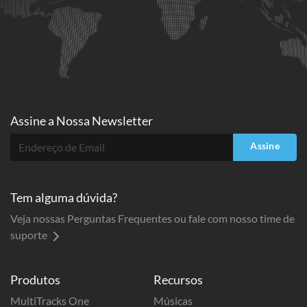
Assine a
Nossa Newsletter
Assine
Tem alguma dúvida?
Veja nossas Perguntas Frequentes ou fale com nosso time de
suporte
Produtos
Recursos
MultiTracks One
Músicas