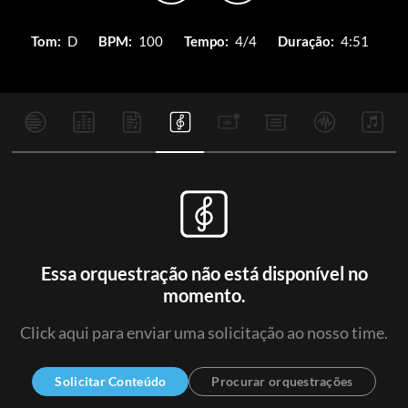
Tom:
D
BPM:
100
Tempo:
4/4
Duração:
4:51
Essa orquestração não está disponível no
momento.
Click aqui para enviar uma solicitação ao nosso time.
Solicitar Conteúdo
Procurar orquestrações