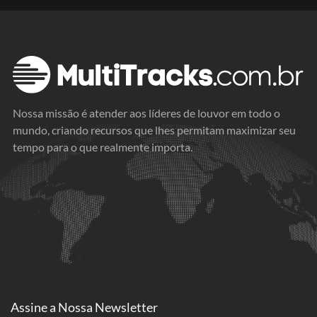
Nossa missão é atender aos líderes de louvor em todo o
mundo, criando recursos que lhes permitam maximizar seu
tempo para o que realmente importa.
Assine a
Nossa Newsletter