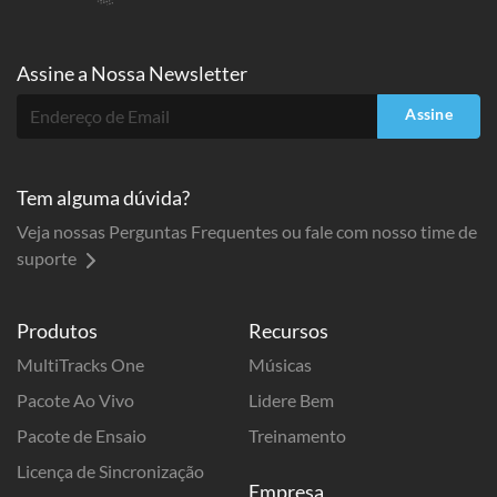
Assine a
Nossa Newsletter
Assine
Tem alguma dúvida?
Veja nossas Perguntas Frequentes ou fale com nosso time de
suporte
Produtos
Recursos
MultiTracks One
Músicas
Pacote Ao Vivo
Lidere Bem
Pacote de Ensaio
Treinamento
Licença de Sincronização
Empresa