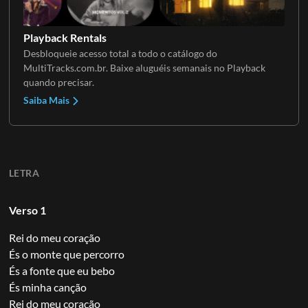
Playback Rentals
Desbloqueie acesso total a todo o catálogo do
MultiTracks.com.br. Baixe aluguéis semanais no Playback
quando precisar.
Saiba Mais
LETRA
Verso 1
Rei do meu coração
És o monte que percorro
És a fonte que eu bebo
És minha canção
Rei do meu coração