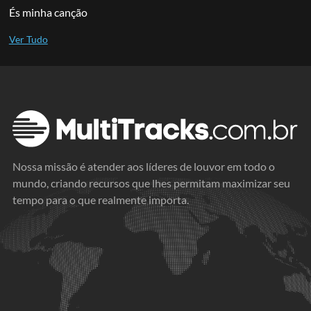
És minha canção
Nossa missão é atender aos líderes de louvor em todo o
mundo, criando recursos que lhes permitam maximizar seu
tempo para o que realmente importa.