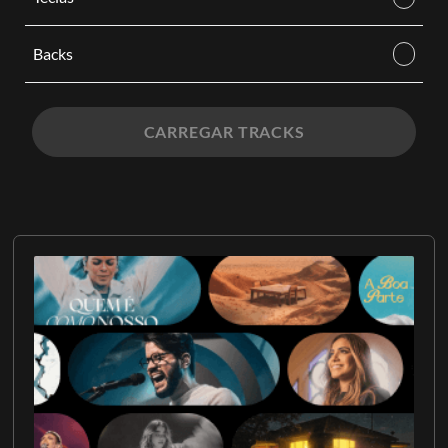
Backs
CARREGAR TRACKS