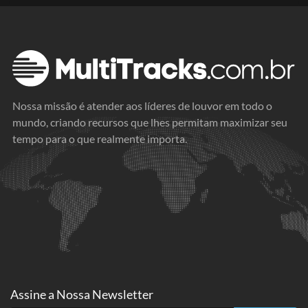
Nossa missão é atender aos líderes de louvor em todo o
mundo, criando recursos que lhes permitam maximizar seu
tempo para o que realmente importa.
Assine a
Nossa Newsletter