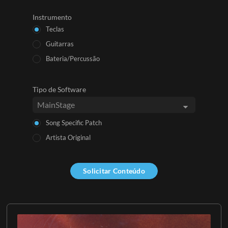
Instrumento
Teclas
Guitarras
Bateria/Percussão
Tipo de Software
Song Specific Patch
Artista Original
Solicitar Conteúdo