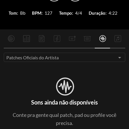
Tom:
Bb
BPM:
127
Tempo:
4/4
Duração:
4:22
Patches Oficiais do Artista
Sons ainda não disponíveis
Conte pra gente qual patch, pad ou profile você
precisa.