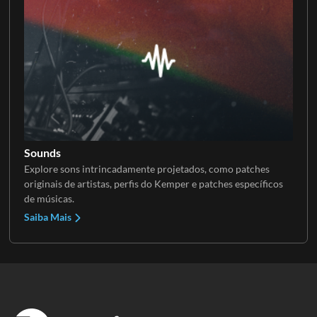
Sounds
Explore sons intrincadamente projetados, como patches
originais de artistas, perfis do Kemper e patches específicos
de músicas.
Saiba Mais