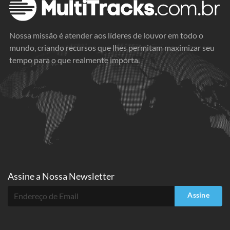
Nossa missão é atender aos líderes de louvor em todo o
mundo, criando recursos que lhes permitam maximizar seu
tempo para o que realmente importa.
Assine a
Nossa Newsletter
Assine