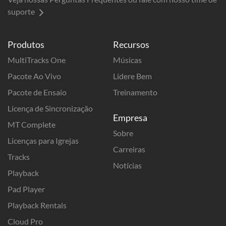
suporte
Produtos
Recursos
MultiTracks One
Músicas
Pacote Ao Vivo
Lidere Bem
Pacote de Ensaio
Treinamento
Licença de Sincronização
Empresa
MT Complete
Sobre
Licenças para Igrejas
Carreiras
Tracks
Notícias
Playback
Pad Player
Playback Rentals
Cloud Pro