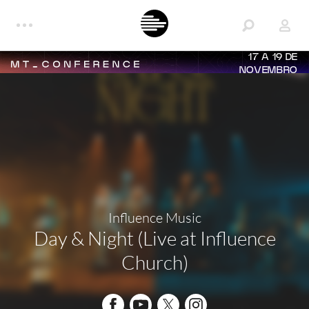
17 A 19 DE
NOVEMBRO
Influence Music
Day & Night (Live at Influence
Church)