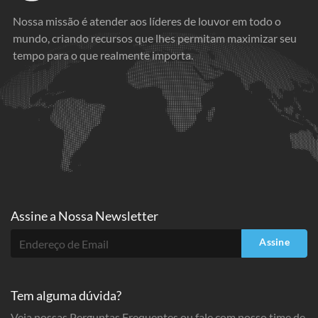
Nossa missão é atender aos líderes de louvor em todo o
mundo, criando recursos que lhes permitam maximizar seu
tempo para o que realmente importa.
Assine a
Nossa Newsletter
Assine
Tem alguma dúvida?
Veja nossas Perguntas Frequentes ou fale com nosso time de