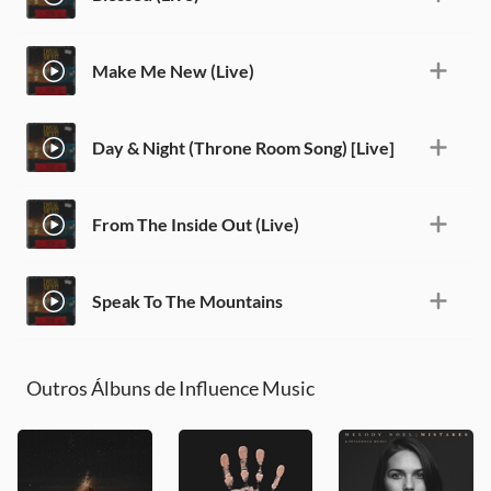
Make Me New (Live)
Day & Night (Throne Room Song) [Live]
From The Inside Out (Live)
Speak To The Mountains
Outros Álbuns de Influence Music