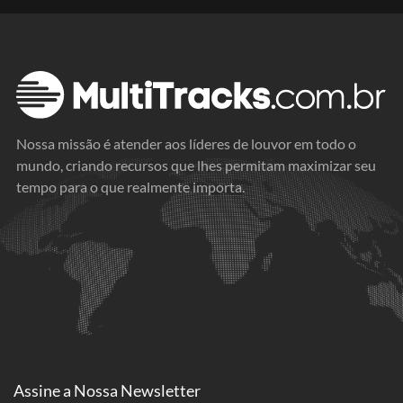
Nossa missão é atender aos líderes de louvor em todo o
mundo, criando recursos que lhes permitam maximizar seu
tempo para o que realmente importa.
Assine a
Nossa Newsletter