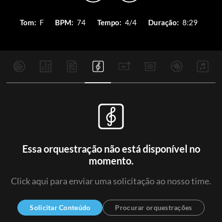
Tom:
F
BPM:
74
Tempo:
4/4
Duração:
8:29
Essa orquestração não está disponível no
momento.
Click aqui para enviar uma solicitação ao nosso time.
Solicitar Conteúdo
Procurar orquestrações