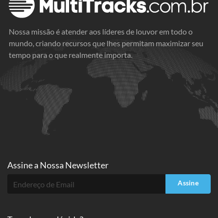
Nossa missão é atender aos líderes de louvor em todo o
mundo, criando recursos que lhes permitam maximizar seu
tempo para o que realmente importa.
Assine a
Nossa Newsletter
Assine