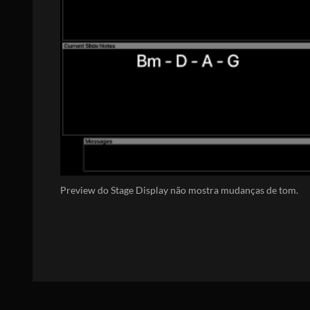
Preview do Stage Display não mostra mudanças de tom.