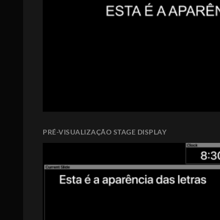
PRÉ-VISUALIZAÇÃO STAGE DISPLAY