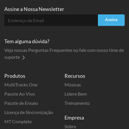
Assine a
Nossa Newsletter
Assine
Tem alguma dúvida?
Veja nossas Perguntas Frequentes ou fale com nosso time de
suporte
Produtos
Recursos
MultiTracks One
Músicas
Pacote Ao Vivo
Lidere Bem
Pacote de Ensaio
Treinamento
Licença de Sincronização
Empresa
MT Complete
Sobre