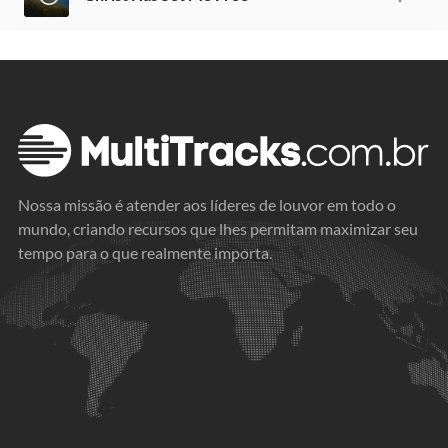
Nossa missão é atender aos líderes de louvor em todo o
mundo, criando recursos que lhes permitam maximizar seu
tempo para o que realmente importa.