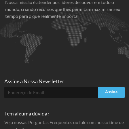
Nossa missão é atender aos líderes de louvor em todo o
mundo, criando recursos que lhes permitam maximizar seu
tempo para o que realmente importa.
Assine a
Nossa Newsletter
Assine
Tem alguma dúvida?
Veja nossas Perguntas Frequentes ou fale com nosso time de