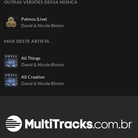
OUTRAS VERSÕES DESSA MÚSICA
Patmos (Live)
David & Nicole Binion
MAIS DESTE ARTISTA
All Things
David & Nicole Binion
All Creation
David & Nicole Binion