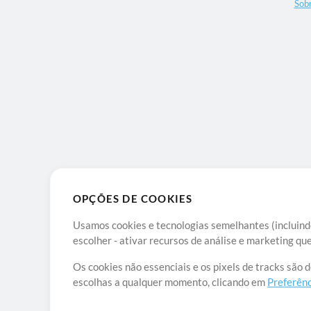
Sob
OPÇÕES DE COOKIES
Usamos cookies e tecnologias semelhantes (incluindo
escolher - ativar recursos de análise e marketing q
Os cookies não essenciais e os pixels de tracks são 
escolhas a qualquer momento, clicando em
Preferênc