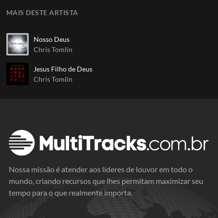
MAIS DESTE ARTISTA
Nosso Deus
Chris Tomlin
Jesus Filho de Deus
Chris Tomlin
Nossa missão é atender aos líderes de louvor em todo o
mundo, criando recursos que lhes permitam maximizar seu
tempo para o que realmente importa.