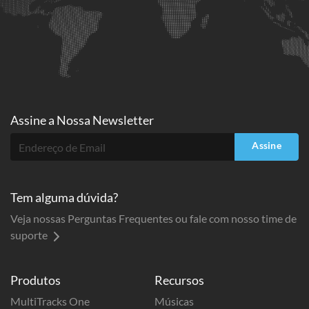
Assine a
Nossa Newsletter
Assine
Tem alguma dúvida?
Veja nossas Perguntas Frequentes ou fale com nosso time de
suporte
Produtos
Recursos
MultiTracks One
Músicas