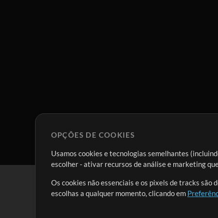
OPÇÕES DE COOKIES
Usamos cookies e tecnologias semelhantes (incluindo
escolher - ativar recursos de análise e marketing q
Os cookies não essenciais e os pixels de tracks são 
escolhas a qualquer momento, clicando em
Preferênc