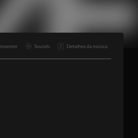
resenter
Sounds
Detalhes da música