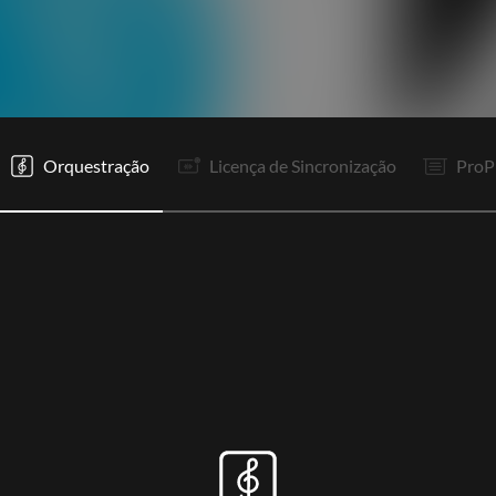
Orquestração
Licença de Sincronização
ProP