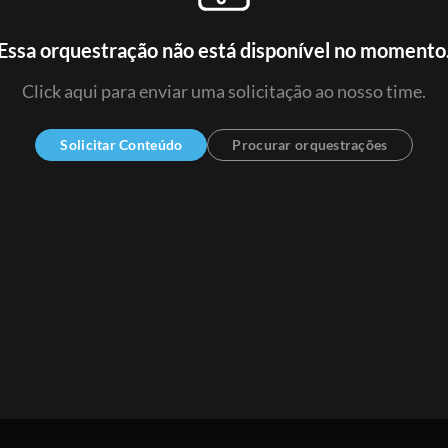
Essa orquestração não está disponível no momento
Click aqui para enviar uma solicitação ao nosso time.
Solicitar Conteúdo
Procurar orquestrações