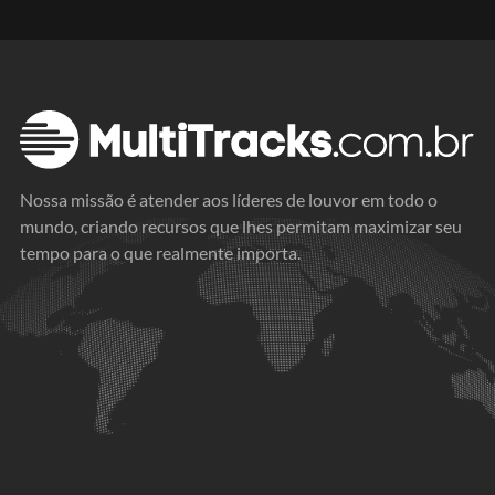
Nossa missão é atender aos líderes de louvor em todo o
mundo, criando recursos que lhes permitam maximizar seu
tempo para o que realmente importa.