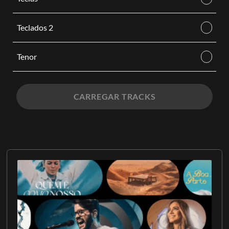
Teclados 2
Tenor
CARREGAR TRACKS