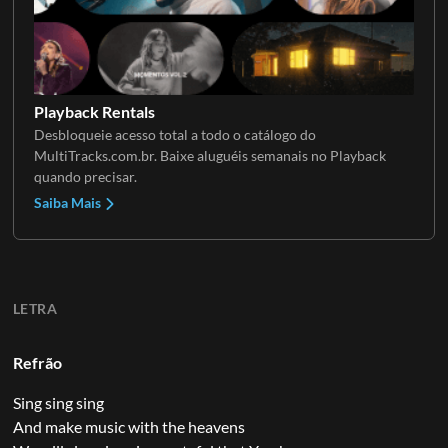
Playback Rentals
Desbloqueie acesso total a todo o catálogo do
MultiTracks.com.br. Baixe aluguéis semanais no Playback
quando precisar.
Saiba Mais
LETRA
Refrão
Sing sing sing
And make music with the heavens