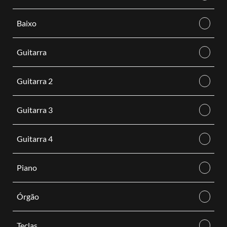
Baixo
Guitarra
Guitarra 2
Guitarra 3
Guitarra 4
Piano
Órgão
Teclas