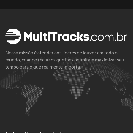
Nossa missão é atender aos líderes de louvor em todo o
mundo, criando recursos que lhes permitam maximizar seu
tempo para o que realmente importa.