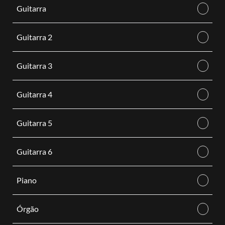
Guitarra
Guitarra 2
Guitarra 3
Guitarra 4
Guitarra 5
Guitarra 6
Piano
Órgão