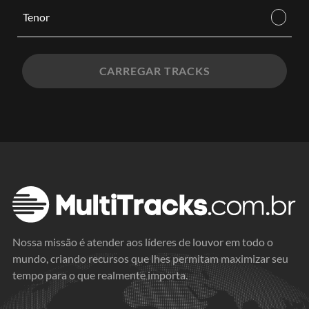
Tenor
CARREGAR TRACKS
Nossa missão é atender aos líderes de louvor em todo o
mundo, criando recursos que lhes permitam maximizar seu
tempo para o que realmente importa.