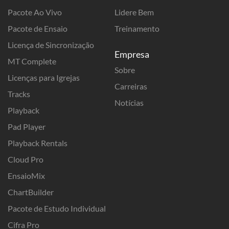
Pacote Ao Vivo
Lidere Bem
Pacote de Ensaio
Treinamento
Licença de Sincronização
Empresa
MT Complete
Sobre
Licenças para Igrejas
Carreiras
Tracks
Notícias
Playback
Pad Player
Playback Rentals
Cloud Pro
EnsaioMix
ChartBuilder
Pacote de Estudo Individual
Cifra Pro