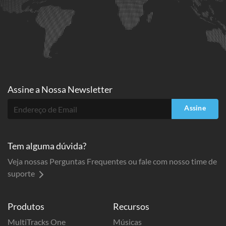
Assine a
Nossa Newsletter
Assine
Tem alguma dúvida?
Veja nossas Perguntas Frequentes ou fale com nosso time de
suporte
Produtos
Recursos
MultiTracks One
Músicas