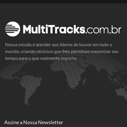
Nossa missão é atender aos líderes de louvor em todo o
mundo, criando recursos que lhes permitam maximizar seu
tempo para o que realmente importa.
Assine a
Nossa Newsletter