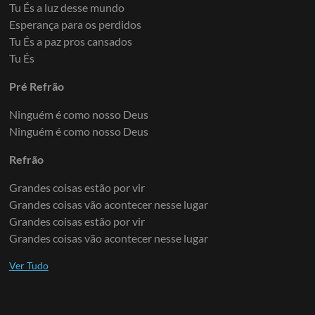
Tu És a luz desse mundo
Esperança para os perdidos
Tu És a paz pros cansados
Tu És
Pré Refrão
Ninguém é como nosso Deus
Ninguém é como nosso Deus
Refrão
Grandes coisas estão por vir
Grandes coisas vão acontecer nesse lugar
Grandes coisas estão por vir
Grandes coisas vão acontecer nesse lugar