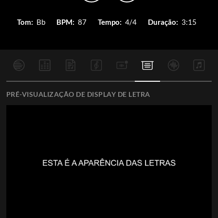
Tom:
Bb
BPM:
87
Tempo:
4/4
Duração:
3:15
PRÉ-VISUALIZAÇÃO DE DISPLAY DE LETRA