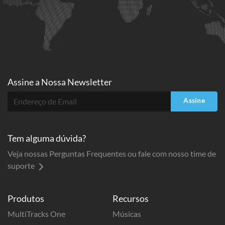
Assine a
Nossa Newsletter
Assine
Tem alguma dúvida?
Veja nossas Perguntas Frequentes ou fale com nosso time de
suporte
Produtos
Recursos
MultiTracks One
Músicas