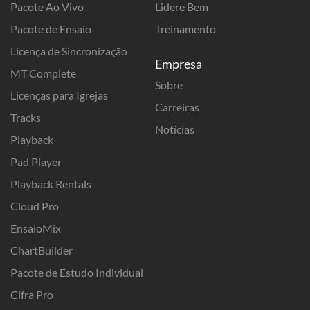
Pacote Ao Vivo
Lidere Bem
Pacote de Ensaio
Treinamento
Licença de Sincronização
Empresa
MT Complete
Sobre
Licenças para Igrejas
Carreiras
Tracks
Notícias
Playback
Pad Player
Playback Rentals
Cloud Pro
EnsaioMix
ChartBuilder
Pacote de Estudo Individual
Cifra Pro