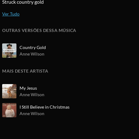
Struck country gold
OUTRAS VERSÕES DESSA MÚSICA
Country Gold
Anne Wilson
MAIS DESTE ARTISTA
My Jesus
Anne Wilson
I Still Believe in Christmas
Anne Wilson