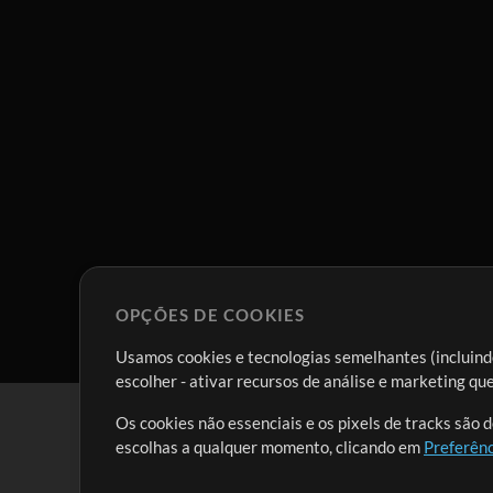
OPÇÕES DE COOKIES
Usamos cookies e tecnologias semelhantes (incluindo
escolher - ativar recursos de análise e marketing q
Os cookies não essenciais e os pixels de tracks são 
escolhas a qualquer momento, clicando em
Preferênc