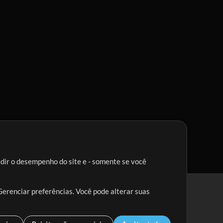
edir o desempenho do site e - somente se você
Gerenciar preferências. Você pode alterar suas