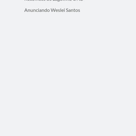
Anunciando Weslei Santos