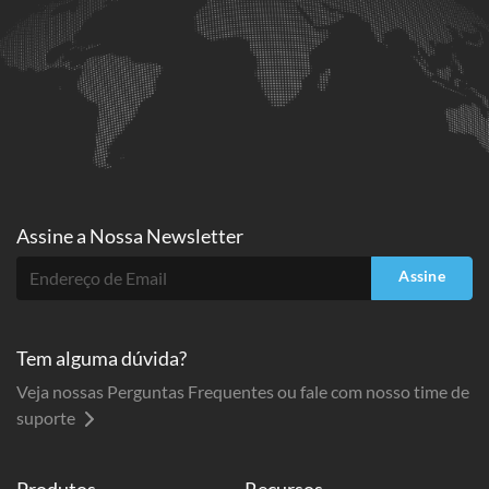
Assine a
Nossa Newsletter
Assine
Tem alguma dúvida?
Veja nossas Perguntas Frequentes ou fale com nosso time de
suporte
Produtos
Recursos