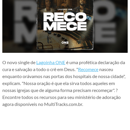
O novo single de
Lagoinha ONE
é uma profética declaração da
cura e salvação a todo o crê em Deus. "
Recomece
nasceu
enquanto orávamos nas portas dos hospitais de nossa cidade",
explicam. "Nossa oração é que ela sirva todos aqueles em
nossas igrejas que de alguma forma precisam recomeçar". ?
Encontre todos os recursos para seu ministério de adoração
agora disponíveis no MultiTracks.com.br.