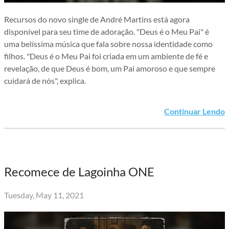
Recursos do novo single de André Martins está agora
disponível para seu time de adoração. "Deus é o Meu Pai" é
uma belíssima música que fala sobre nossa identidade como
filhos. "Deus é o Meu Pai foi criada em um ambiente de fé e
revelação, de que Deus é bom, um Pai amoroso e que sempre
cuidará de nós", explica.
Continuar Lendo
Recomece de Lagoinha ONE
Tuesday, May 11, 2021