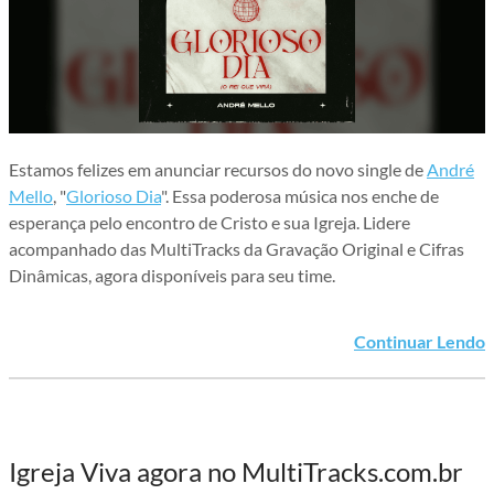
Estamos felizes em anunciar recursos do novo single de
André
Mello
, "
Glorioso Dia
". Essa poderosa música nos enche de
esperança pelo encontro de Cristo e sua Igreja. Lidere
acompanhado das MultiTracks da Gravação Original e Cifras
Dinâmicas, agora disponíveis para seu time.
Continuar Lendo
Igreja Viva agora no MultiTracks.com.br