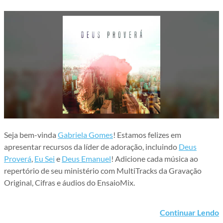
Seja bem-vinda
Gabriela Gomes
! Estamos felizes em
apresentar recursos da líder de adoração, incluindo
Deus
Proverá
,
Eu Sei
e
Deus Emanuel
! Adicione cada música ao
repertório de seu ministério com MultiTracks da Gravação
Original, Cifras e áudios do EnsaioMix.
Continuar Lendo