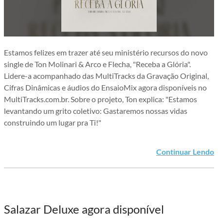
Estamos felizes em trazer até seu ministério recursos do novo
single de Ton Molinari & Arco e Flecha, "Receba a Glória".
Lidere-a acompanhado das MultiTracks da Gravação Original,
Cifras Dinâmicas e áudios do EnsaioMix agora disponíveis no
MultiTracks.com.br. Sobre o projeto, Ton explica: "Estamos
levantando um grito coletivo: Gastaremos nossas vidas
construindo um lugar pra Ti!"
Continuar Lendo
Salazar Deluxe agora disponível