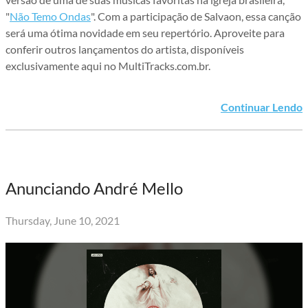
"
Não Temo Ondas
". Com a participação de Salvaon, essa canção
será uma ótima novidade em seu repertório. Aproveite para
conferir outros lançamentos do artista, disponíveis
exclusivamente aqui no MultiTracks.com.br.
Continuar Lendo
Anunciando André Mello
Thursday, June 10, 2021