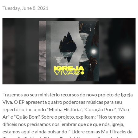
Tuesday, June 8, 2021
Trazemos ao seu ministério recursos do novo projeto de Igreja
Viva. O EP apresenta quatro poderosas músicas para seu
repertório, incluindo "Minha História", "Coração Puro", "Meu
Ar" e "Quão Bom". Sobre o projeto, explicam: "Nos tempos
difíceis nos precisamos nos lembrar que de que nós, igreja,
estamos aqui e ainda pulsando!" Lidere com as MultiTracks da