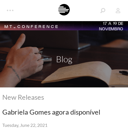
17 A 19 DE
NOVEMBRO
Blog
New Releases
Gabriela Gomes agora disponível
Tuesday, June 22, 2021