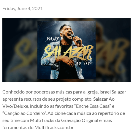
Friday, June 4, 2021
Conhecido por poderosas músicas para a igreja, Israel Salazar
apresenta recursos de seu projeto completo, Salazar Ao
Vivo/Deluxe, incluindo as favoritas “Enche Essa Casa” e
“Canção ao Cordeiro”. Adicione cada música ao repertório de
seu time com MultiTracks da Gravação Original e mais
ferramentas do MultiTracks.com.br